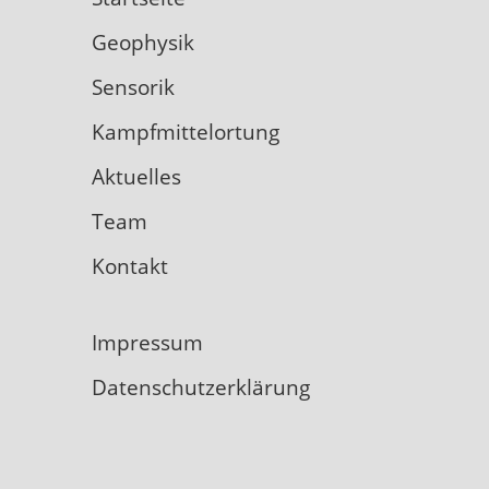
Geophysik
Sensorik
Kampfmittelortung
Aktuelles
Team
Kontakt
Impressum
Datenschutzerklärung