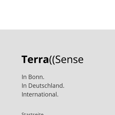
In Bonn.
In Deutschland.
International.
Startseite